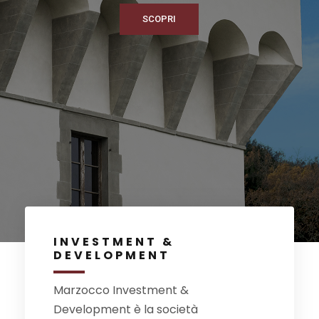
SCOPRI
INVESTMENT &
DEVELOPMENT
Marzocco Investment &
Development è la società