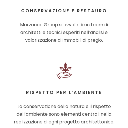
CONSERVAZIONE E RESTAURO
Marzocco Group si avvale di un team di
architetti e tecnici esperiti nell’analisi e
valorizzazione di immobili di pregio.
RISPETTO PER L’AMBIENTE
La conservazione della natura e il rispetto
dell’ambiente sono elementi centrali
nella
realizzazione di ogni progetto architettonico.