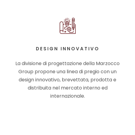
DESIGN INNOVATIVO
La divisione di progettazione della Marzocco
Group propone una linea di pregio con un
design innovativo, brevettata, prodotta e
distribuita nel mercato interno ed
internazionale.