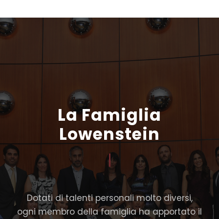
La Famiglia
Lowenstein
Dotati di talenti personali molto diversi,
ogni membro della famiglia ha apportato il