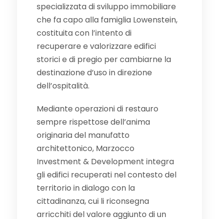
specializzata di sviluppo immobiliare
che fa capo alla famiglia Lowenstein,
costituita con l’intento di
recuperare e valorizzare edifici
storici e di pregio per cambiarne la
destinazione d’uso in direzione
dell’ospitalità.
Mediante operazioni di restauro
sempre rispettose dell’anima
originaria del manufatto
architettonico, Marzocco
Investment & Development integra
gli edifici recuperati nel contesto del
territorio in dialogo con la
cittadinanza, cui li riconsegna
arricchiti del valore aggiunto di un