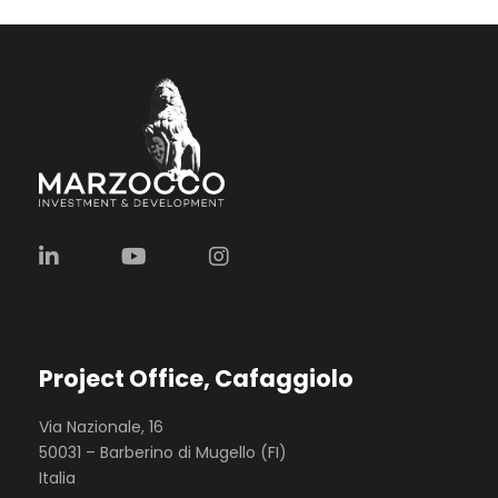
Project Office, Cafaggiolo
Via Nazionale, 16
50031 – Barberino di Mugello (FI)
Italia