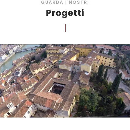
GUARDA I NOSTRI
Progetti
COSTA SAN GIORGIO