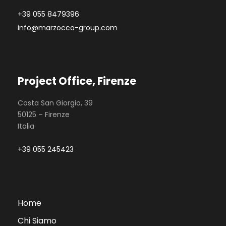
+39 055 8479396
info@marzocco-group.com
Project Office, Firenze
Costa San Giorgio, 39
50125 – Firenze
Italia
+39 055 245423
Home
Chi Siamo