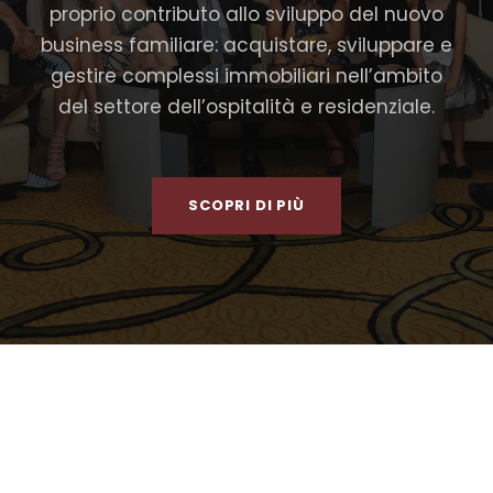
proprio contributo allo sviluppo del nuovo
business familiare: acquistare, sviluppare e
gestire complessi immobiliari nell’ambito
del settore dell’ospitalità e residenziale.
SCOPRI DI PIÙ