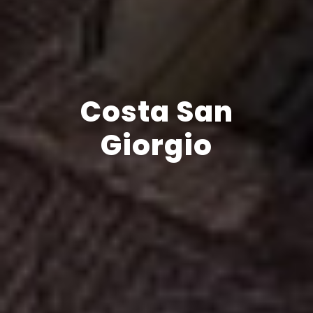
Costa San
Giorgio