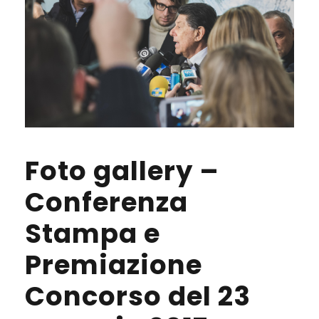
Foto gallery –
Conferenza
Stampa e
Premiazione
Concorso del 23