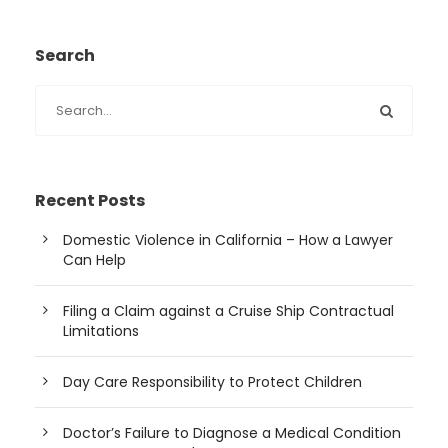
Search
Recent Posts
Domestic Violence in California – How a Lawyer
Can Help
Filing a Claim against a Cruise Ship Contractual
Limitations
Day Care Responsibility to Protect Children
Doctor’s Failure to Diagnose a Medical Condition