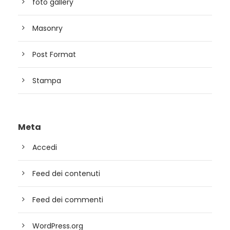
foto gallery
Masonry
Post Format
Stampa
Meta
Accedi
Feed dei contenuti
Feed dei commenti
WordPress.org