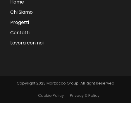
Home
Chi Siamo
Progetti
Contatti
Lavora con noi
Copyright 2023 Marzocco Group. All Right Reserved
Cookie Policy
Privacy & Policy