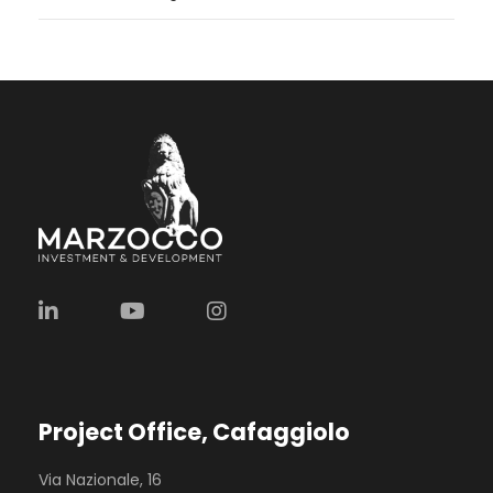
Project Office, Cafaggiolo
Via Nazionale, 16