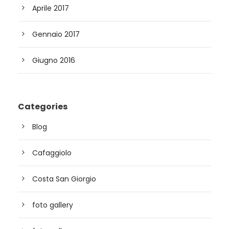
Aprile 2017
Gennaio 2017
Giugno 2016
Categories
Blog
Cafaggiolo
Costa San Giorgio
foto gallery