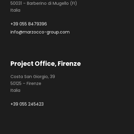
50031 – Barberino di Mugello (FI)
Italia
+39 055 8479396
info@marzocco-group.com
Project Office, Firenze
Costa San Giorgio, 39
50125 – Firenze
Italia
+39 055 245423