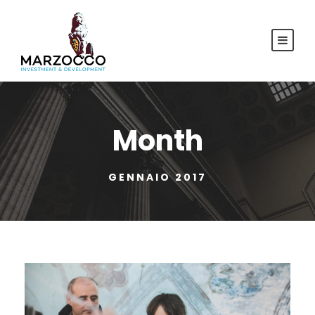
Month
GENNAIO 2017