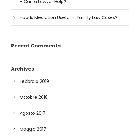
– Can a Lawyer Help?
How Is Mediation Useful in Family Law Cases?
Recent Comments
Archives
Febbraio 2019
Ottobre 2018
Agosto 2017
Maggio 2017