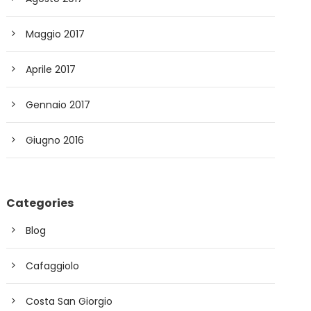
Maggio 2017
Aprile 2017
Gennaio 2017
Giugno 2016
Categories
Blog
Cafaggiolo
Costa San Giorgio