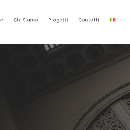
e
Chi Siamo
Progetti
Contatti