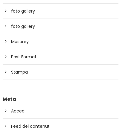
foto gallery
foto gallery
Masonry
Post Format
Stampa
Meta
Accedi
Feed dei contenuti