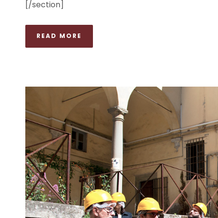
[/section]
READ MORE