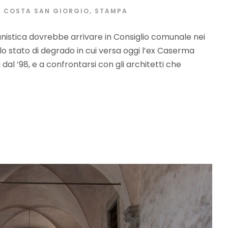
COSTA SAN GIORGIO
,
STAMPA
anistica dovrebbe arrivare in Consiglio comunale nei
lo stato di degrado in cui versa oggi l’ex Caserma
al ’98, e a confrontarsi con gli architetti che