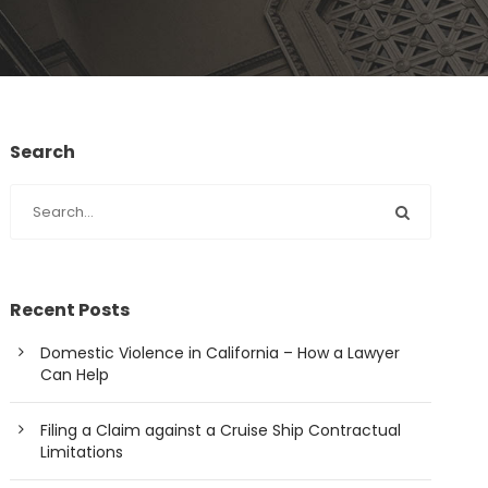
Search
Recent Posts
Domestic Violence in California – How a Lawyer
Can Help
Filing a Claim against a Cruise Ship Contractual
Limitations