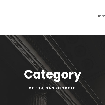
Hom
Category
COSTA SAN GIORGIO