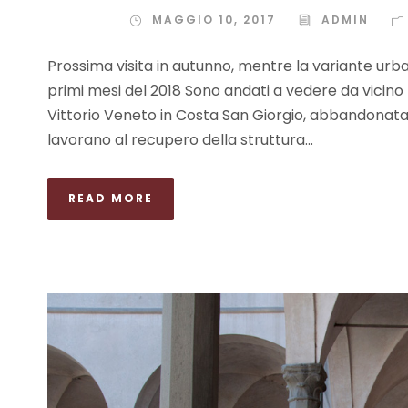
MAGGIO 10, 2017
ADMIN
Prossima visita in autunno, mentre la variante urb
primi mesi del 2018 Sono andati a vedere da vicino 
Vittorio Veneto in Costa San Giorgio, abbandonata d
lavorano al recupero della struttura...
READ MORE