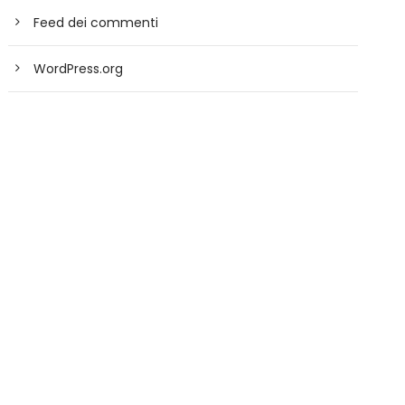
Feed dei commenti
WordPress.org