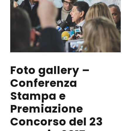
Foto gallery –
Conferenza
Stampa e
Premiazione
Concorso del 23