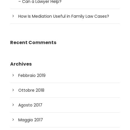
– Can a Lawyer Help?
How Is Mediation Useful in Family Law Cases?
Recent Comments
Archives
Febbraio 2019
Ottobre 2018
Agosto 2017
Maggio 2017