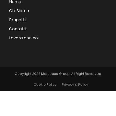
Home
Chi Siamo
Progetti
Contatti
Lavora con noi
Copyright 2023 Marzocco Group. All Right Reserved
Cookie Policy
Privacy & Policy