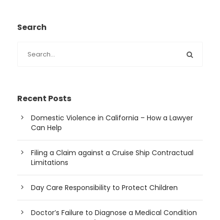
Search
Recent Posts
Domestic Violence in California – How a Lawyer
Can Help
Filing a Claim against a Cruise Ship Contractual
Limitations
Day Care Responsibility to Protect Children
Doctor’s Failure to Diagnose a Medical Condition