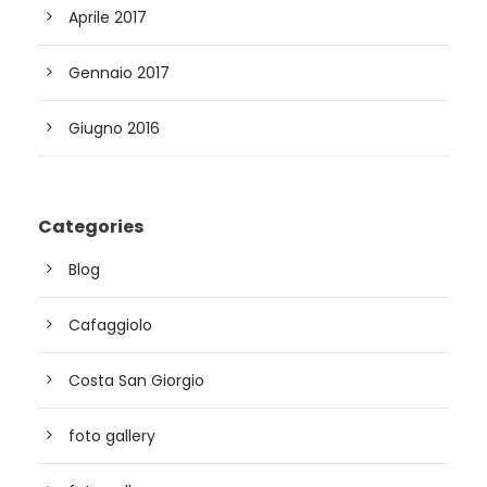
Aprile 2017
Gennaio 2017
Giugno 2016
Categories
Blog
Cafaggiolo
Costa San Giorgio
foto gallery