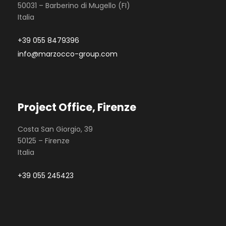
50031 – Barberino di Mugello (FI)
Italia
+39 055 8479396
info@marzocco-group.com
Project Office, Firenze
Costa San Giorgio, 39
50125 – Firenze
Italia
+39 055 245423