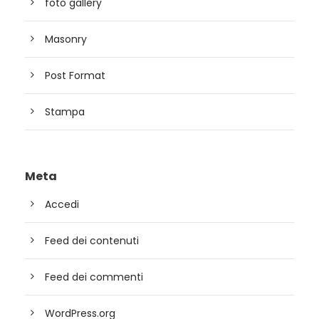
foto gallery
Masonry
Post Format
Stampa
Meta
Accedi
Feed dei contenuti
Feed dei commenti
WordPress.org