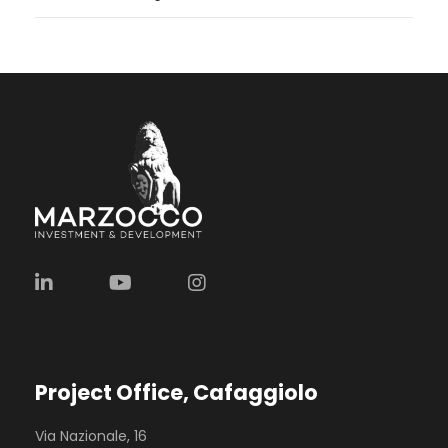
Project Office, Cafaggiolo
Via Nazionale, 16