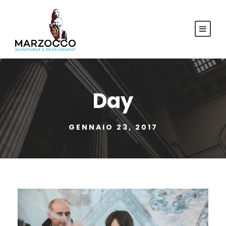
Day
GENNAIO 23, 2017