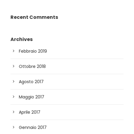
Recent Comments
Archives
Febbraio 2019
Ottobre 2018
Agosto 2017
Maggio 2017
Aprile 2017
Gennaio 2017