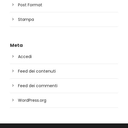
Post Format
Stampa
Meta
Accedi
Feed dei contenuti
Feed dei commenti
WordPress.org