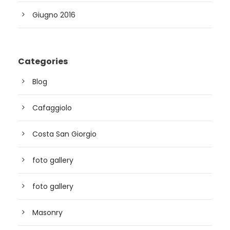
Giugno 2016
Categories
Blog
Cafaggiolo
Costa San Giorgio
foto gallery
foto gallery
Masonry