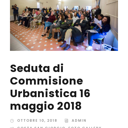
Seduta di
Commisione
Urbanistica 16
maggio 2018
OTTOBRE 10, 2018
ADMIN