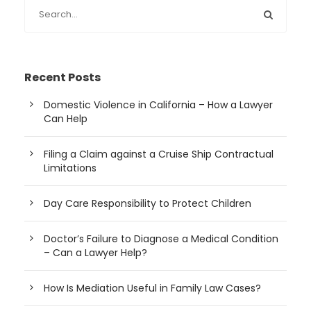
Recent Posts
Domestic Violence in California – How a Lawyer
Can Help
Filing a Claim against a Cruise Ship Contractual
Limitations
Day Care Responsibility to Protect Children
Doctor’s Failure to Diagnose a Medical Condition
– Can a Lawyer Help?
How Is Mediation Useful in Family Law Cases?