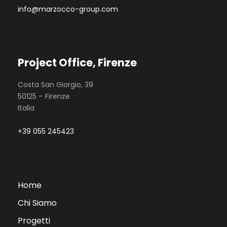
info@marzocco-group.com
Project Office, Firenze
Costa San Giorgio, 39
50125 – Firenze
Italia
+39 055 245423
Home
Chi Siamo
Progetti